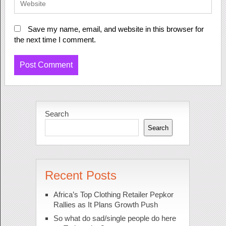
Save my name, email, and website in this browser for
the next time I comment.
Search
Search
Recent Posts
Africa’s Top Clothing Retailer Pepkor
Rallies as It Plans Growth Push
So what do sad/single people do here