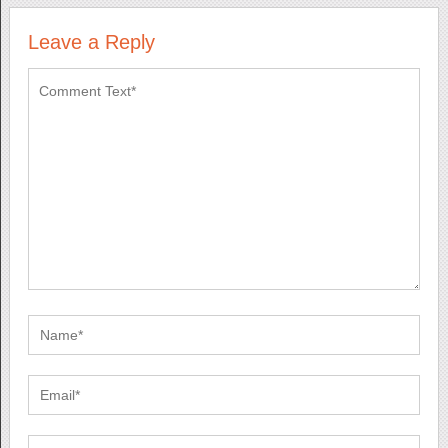
Leave a Reply