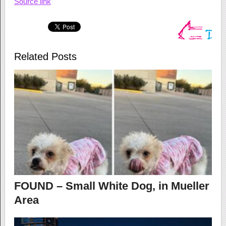
Source link
Related Posts
FOUND – Small White Dog, in Mueller
Area