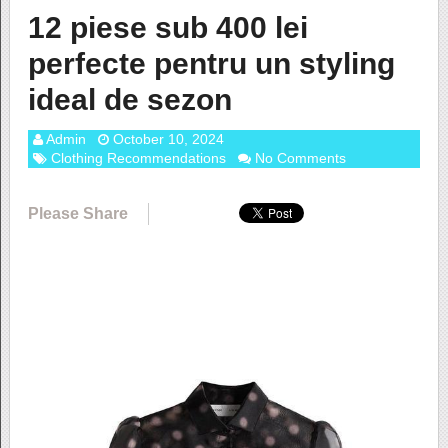
12 piese sub 400 lei
perfecte pentru un styling
ideal de sezon
Admin
October 10, 2024
Clothing Recommendations
No Comments
Please Share