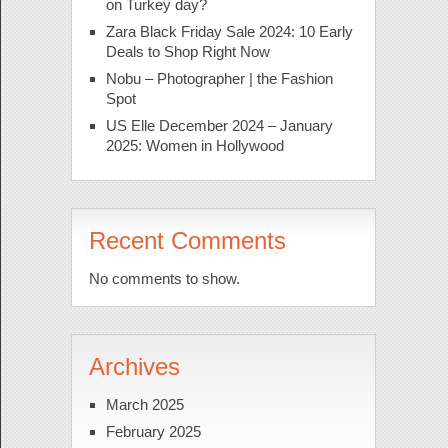
on Turkey day?
Zara Black Friday Sale 2024: 10 Early
Deals to Shop Right Now
Nobu – Photographer | the Fashion
Spot
US Elle December 2024 – January
2025: Women in Hollywood
Recent Comments
No comments to show.
Archives
March 2025
February 2025