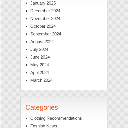
January 2025
December 2024
November 2024
October 2024
September 2024
August 2024
July 2024
June 2024
May 2024
April 2024
March 2024
Categories
Clothing Recommendations
Fashion News