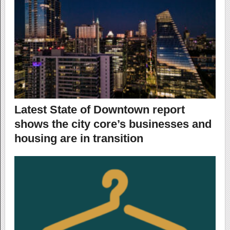
Latest State of Downtown report
shows the city core’s businesses and
housing are in transition