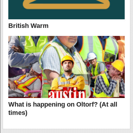
British Warm
What is happening on Oltorf? (At all
times)