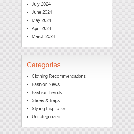
July 2024
June 2024
May 2024
April 2024
March 2024
Categories
Clothing Recommendations
Fashion News
Fashion Trends
Shoes & Bags
Styling Inspiration
Uncategorized