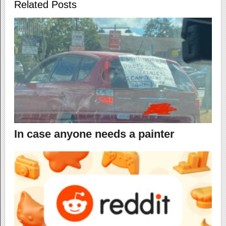
Related Posts
In case anyone needs a painter