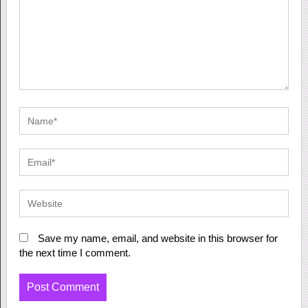
Save my name, email, and website in this browser for
the next time I comment.