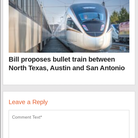
Bill proposes bullet train between
North Texas, Austin and San Antonio
Leave a Reply