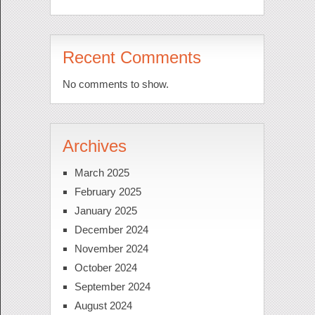
Recent Comments
No comments to show.
Archives
March 2025
February 2025
January 2025
December 2024
November 2024
October 2024
September 2024
August 2024