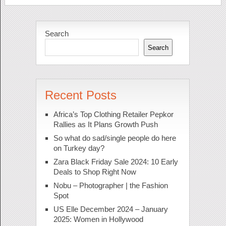
Search
Search
Recent Posts
Africa’s Top Clothing Retailer Pepkor
Rallies as It Plans Growth Push
So what do sad/single people do here
on Turkey day?
Zara Black Friday Sale 2024: 10 Early
Deals to Shop Right Now
Nobu – Photographer | the Fashion
Spot
US Elle December 2024 – January
2025: Women in Hollywood