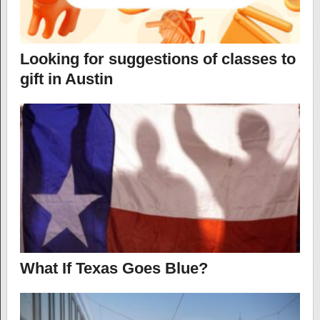
Looking for suggestions of classes to
gift in Austin
What If Texas Goes Blue?